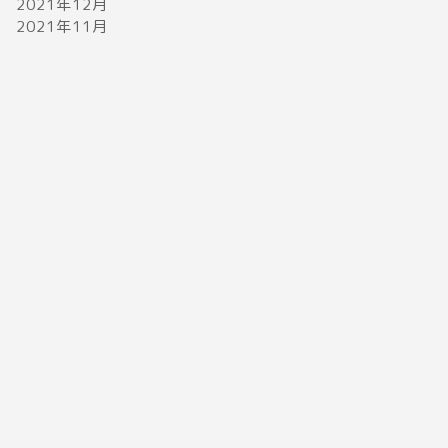
2021年12月
2021年11月