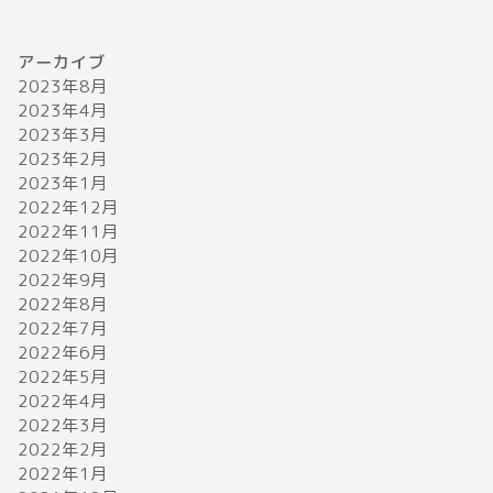
アーカイブ
2023年8月
2023年4月
2023年3月
2023年2月
2023年1月
2022年12月
2022年11月
2022年10月
2022年9月
2022年8月
2022年7月
2022年6月
2022年5月
2022年4月
2022年3月
2022年2月
2022年1月