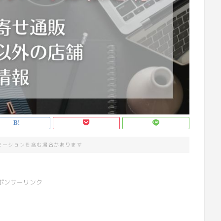
モーションを含む場合があります
ポンサーリンク