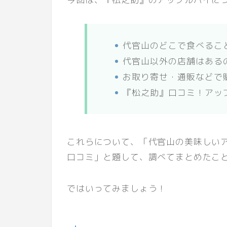
代官山のどこで食べるこ
代官山以外の店舗はある
お取り寄せ・通販などで
『松之助』口コミ！アッ
これらについて、「代官山の美味しい
口コミ」と題して、調べてまとめたこ
ではいってみましょう！