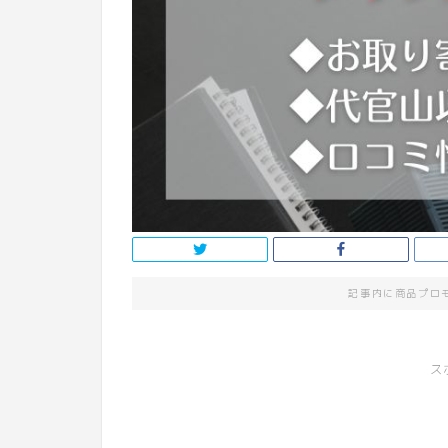
記事内に商品プロ
ス