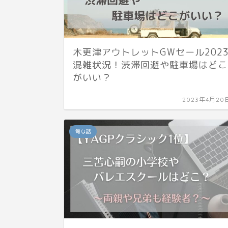
木更津アウトレットGWセール202
混雑状況！渋滞回避や駐車場はどこ
がいい？
2023年4月20
旬な話