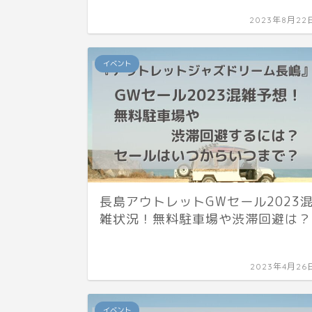
2023年8月22
イベント
長島アウトレットGWセール2023
雑状況！無料駐車場や渋滞回避は？
2023年4月26
イベント