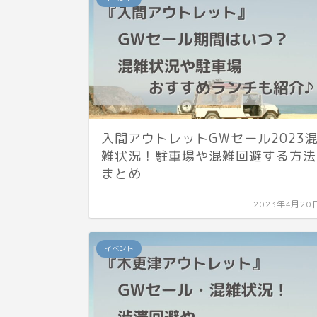
入間アウトレットGWセール2023
雑状況！駐車場や混雑回避する方法
まとめ
2023年4月20
イベント