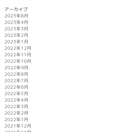
アーカイブ
2023年8月
2023年4月
2023年3月
2023年2月
2023年1月
2022年12月
2022年11月
2022年10月
2022年9月
2022年8月
2022年7月
2022年6月
2022年5月
2022年4月
2022年3月
2022年2月
2022年1月
2021年12月