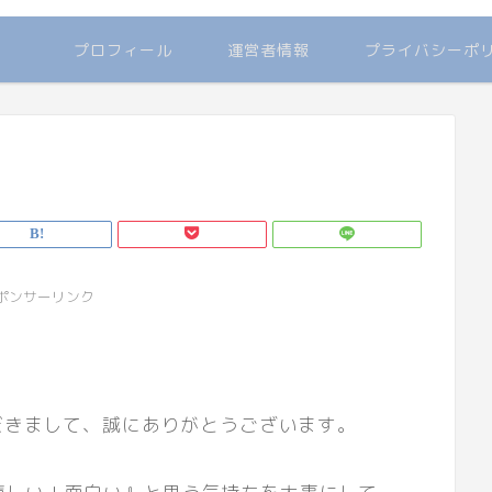
プロフィール
運営者情報
プライバシーポ
ポンサーリンク
ただきまして、誠にありがとうございます。