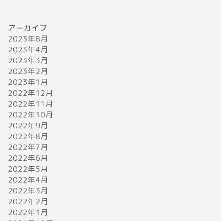
アーカイブ
2023年8月
2023年4月
2023年3月
2023年2月
2023年1月
2022年12月
2022年11月
2022年10月
2022年9月
2022年8月
2022年7月
2022年6月
2022年5月
2022年4月
2022年3月
2022年2月
2022年1月