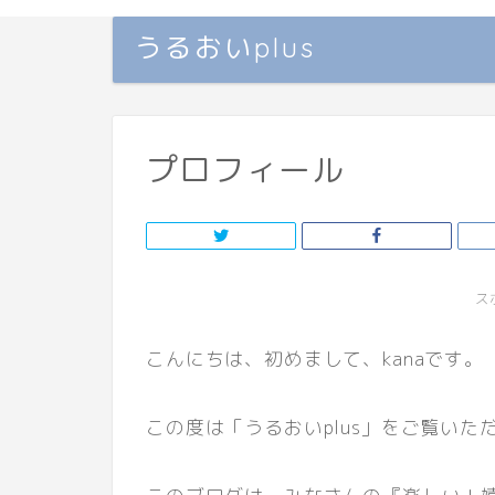
うるおいplus
プロフィール
ス
こんにちは、初めまして、kanaです。
この度は「うるおいplus」をご覧い