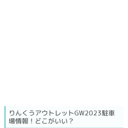
りんくうアウトレットGW2023駐車
場情報！どこがいい？