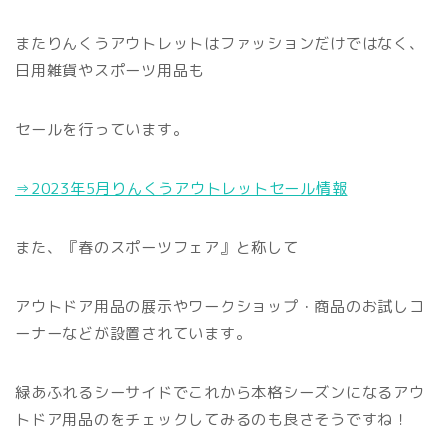
またりんくうアウトレットはファッションだけではなく、
日用雑貨やスポーツ用品も
セールを行っています。
⇒2023年5月りんくうアウトレットセール情報
また、『春のスポーツフェア』と称して
アウトドア用品の展示やワークショップ・商品のお試しコ
ーナーなどが設置されています。
緑あふれるシーサイドでこれから本格シーズンになるアウ
トドア用品のをチェックしてみるのも良さそうですね！