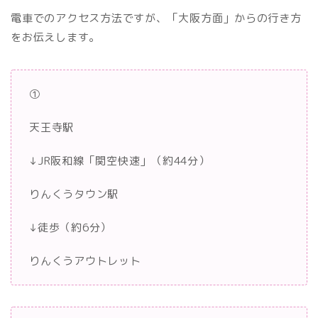
電車でのアクセス方法ですが、「大阪方面」からの行き方
をお伝えします。
①
天王寺駅
↓JR阪和線「関空快速」（約44分）
りんくうタウン駅
↓徒歩（約6分）
りんくうアウトレット