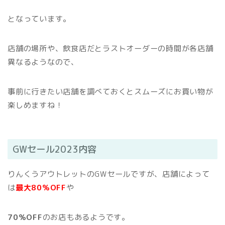
となっています。
店舗の場所や、飲食店だとラストオーダーの時間が各店舗
異なるようなので、
事前に行きたい店舗を調べておくとスムーズにお買い物が
楽しめますね！
GWセール2023内容
りんくうアウトレットのGWセールですが、店舗によって
は
最大80％OFF
や
70％OFF
のお店もあるようです。