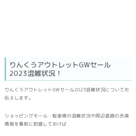
りんくうアウトレットGWセール
2023混雑状況！
りんくうアウトレットGWセール2023混雑状況についてお
伝えします。
ショッピングモール・駐車場の混雑状況や周辺道路の渋滞
情報を事前に把握しておけば