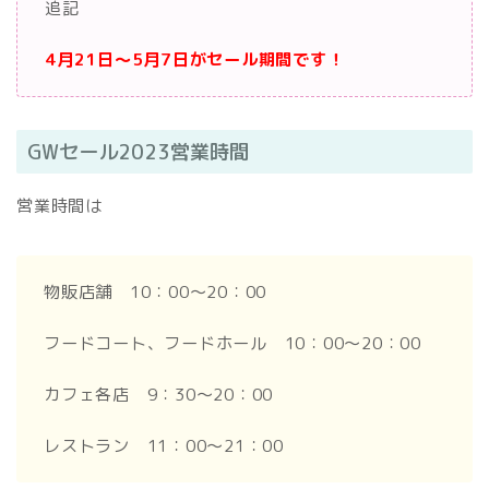
追記
4月21日～5月7日がセール期間です！
GWセール2023営業時間
営業時間は
物販店舗 10：00～20：00
フードコート、フードホール 10：00～20：00
カフェ各店 9：30～20：00
レストラン 11：00～21：00