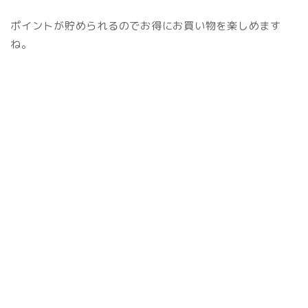
ポイントが貯められるのでお得にお買い物を楽しめます
ね。