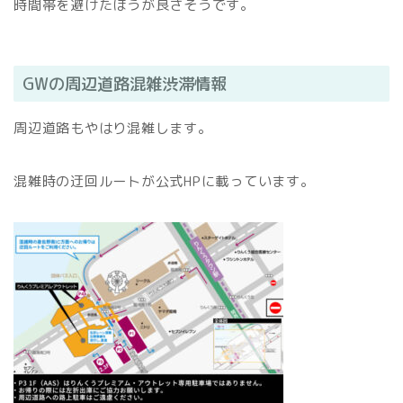
時間帯を避けたほうが良さそうです。
GWの周辺道路混雑渋滞情報
周辺道路もやはり混雑します。
混雑時の迂回ルートが公式HPに載っています。