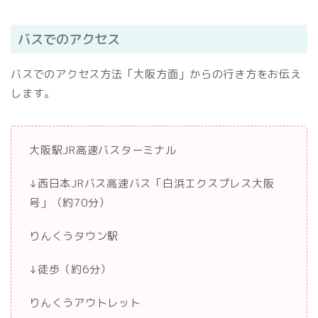
バスでのアクセス
バスでのアクセス方法「大阪方面」からの行き方をお伝え
します。
大阪駅JR高速バスターミナル
↓西日本JRバス高速バス「白浜エクスプレス大阪
号」（約70分）
りんくうタウン駅
↓徒歩（約6分）
りんくうアウトレット