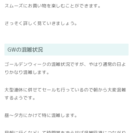
スムーズにお買い物を楽しむことができます。
さっそく詳しく見ていきましょう。
GWの混雑状況
ゴールデンウィークの混雑状況ですが、やはり通常の日よ
りかなり混雑します。
大型連休に併せてセールも行っているので朝から大変混雑
するようです。
昼～夕方にかけて特に混雑します。
早朝に行くなどして時間帯をずらせば混雑回避につながり