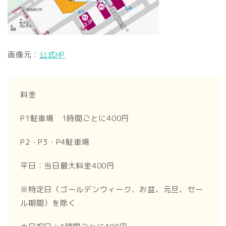
画像元：
公式HP
料金
P1駐車場 1時間ごとに400円
P2・P3・P4駐車場
平日：当日最大料金400円
※特定日（ゴールデンウィーク、お盆、元旦、セー
ル期間）を除く