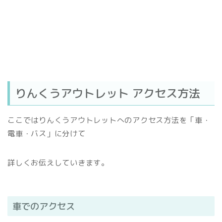
りんくうアウトレット アクセス方法
ここではりんくうアウトレットへのアクセス方法を「車・
電車・バス」に分けて
詳しくお伝えしていきます。
車でのアクセス