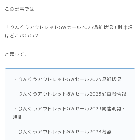
この記事では
「りんくうアウトレットGWセール2023混雑状況！駐車場
はどこがいい？」
と題して、
・りんくうアウトレットGWセール2023混雑状況
・りんくうアウトレットGWセール2023駐車場情報
・りんくうアウトレットGWセール2023開催期間・
時間
・りんくうアウトレットGWセール2023内容