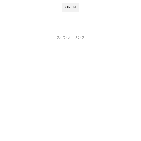
OPEN
スポンサーリンク