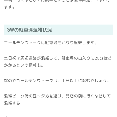
ます。
GWの駐車場混雑状況
ゴールデンウィークは駐車場もかなり混雑します。
土日祝は周辺道路が混雑して、駐車場の出入りに20分ほど
かかるという情報も。
なのでゴールデンウィークは、土日以上に混むでしょう。
混雑ピーク時の昼～夕方を避け、開店の前に行くなどして
混雑する