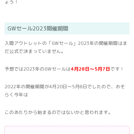
ょう！
GWセール2023開催期間
入間アウトレットの「GWセール」2023年の開催期間はま
だ公式で決まっていません。
予想では2023年のGWセールは
4月28日～5月7日
です！
2022年の開催期間が4月20日～5月8日でしたので、おそ
らく今年は
このあたりから始まるのではないかと思われます。