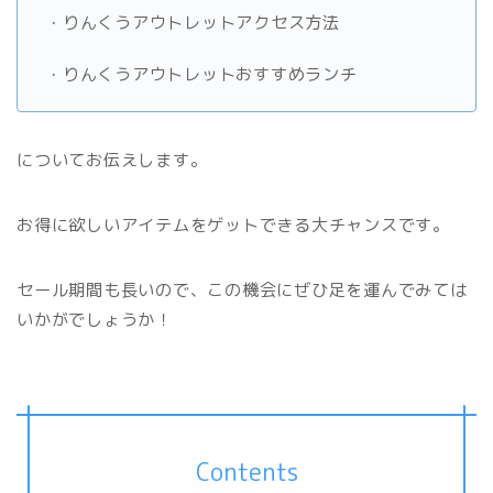
・りんくうアウトレットアクセス方法
・りんくうアウトレットおすすめランチ
についてお伝えします。
お得に欲しいアイテムをゲットできる大チャンスです。
セール期間も長いので、この機会にぜひ足を運んでみては
いかがでしょうか！
Contents