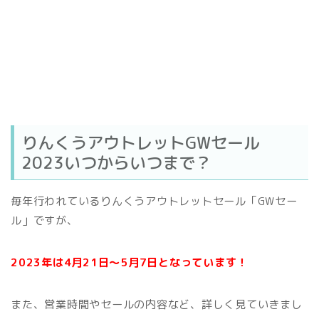
りんくうアウトレットGWセール
2023いつからいつまで？
毎年行われているりんくうアウトレットセール「GWセー
ル」ですが、
2023年は4月21日～5月7日となっています！
また、営業時間やセールの内容など、詳しく見ていきまし