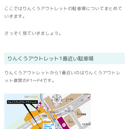
ここではりんくうアウトレットの駐車場についてまとめて
いきます。
さっそく見ていきましょう。
りんくうアウトレット1番近い駐車場
りんくうアウトレットから1番近いのはりんくうアウトレ
ット直営のP1～P4です。