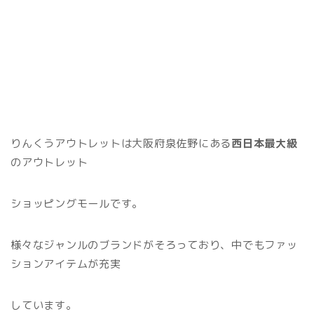
りんくうアウトレットは大阪府泉佐野にある
西日本最大級
のアウトレット
ショッピングモールです。
様々なジャンルのブランドがそろっており、中でもファッ
ションアイテムが充実
しています。