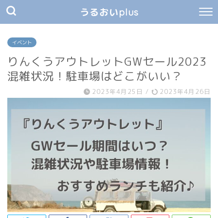
うるおいplus
イベント
りんくうアウトレットGWセール2023
混雑状況！駐車場はどこがいい？
2023年4月25日
/
2023年4月26日