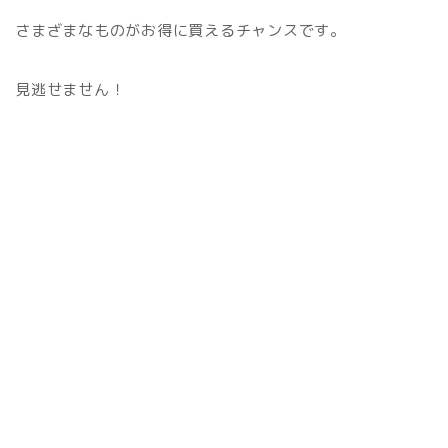
さまざまなものがお得に買えるチャンスです。
見逃せません！