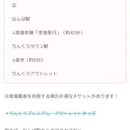
②
なんば駅
↓南海本線「空港急行」（約40分）
りんくうタウン駅
↓徒歩（約6分）
りんくうアウトレット
※南海電車を利用する場合お得なチケットがあります！
→
りんくうプレミアム・アウトレットきっぷ