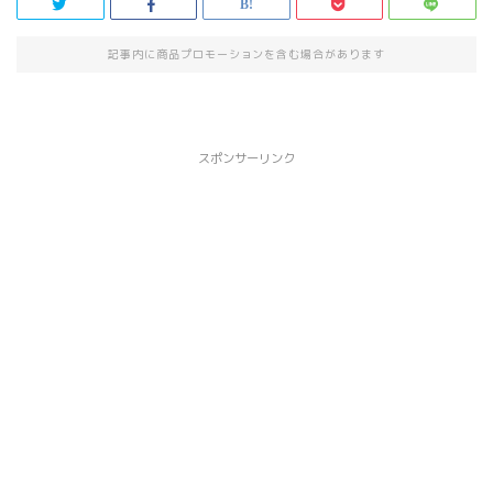
記事内に商品プロモーションを含む場合があります
スポンサーリンク