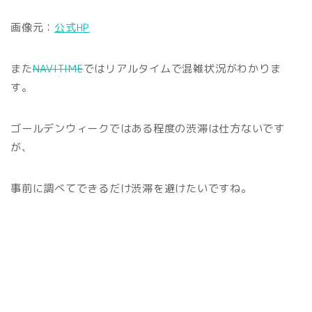
画像元：
公式HP
また
NAVITIME
ではリアルタイムで混雑状況がわかりま
す。
ゴールデンウィークではある程度の渋滞は仕方ないです
が、
事前に調べてできるだけ渋滞を避けたいですね。