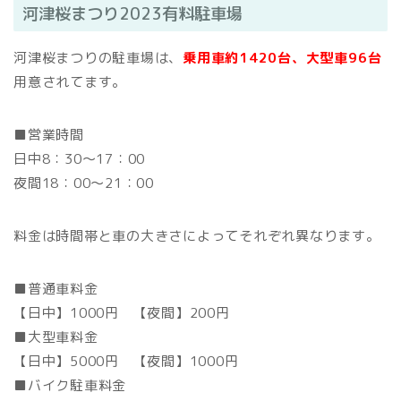
河津桜まつり2023有料駐車場
河津桜まつりの駐車場は、
乗用車約1420台、大型車96台
用意されてます。
■営業時間
日中8：30～17：00
夜間18：00～21：00
料金は時間帯と車の大きさによってそれぞれ異なります。
■普通車料金
【日中】1000円 【夜間】200円
■大型車料金
【日中】5000円 【夜間】1000円
■バイク駐車料金