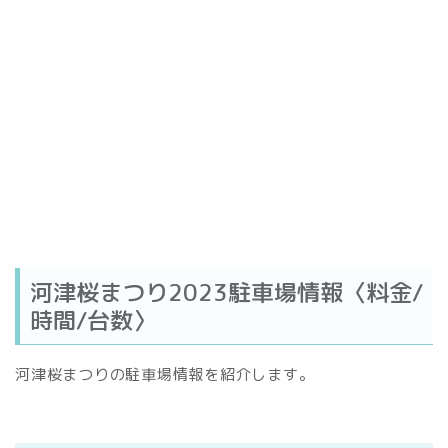
河津桜まつり2023駐車場情報〈料金/
時間/台数〉
河津桜まつりの駐車場情報を紹介します。