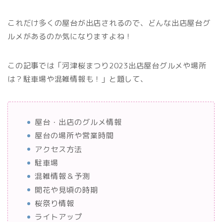
これだけ多くの屋台が出店されるので、どんな出店屋台グ
ルメがあるのか気になりますよね！
この記事では「河津桜まつり2023出店屋台グルメや場所
は？駐車場や混雑情報も！」と題して、
屋台・出店のグルメ情報
屋台の場所や営業時間
アクセス方法
駐車場
混雑情報＆予測
開花や見頃の時期
桜祭り情報
ライトアップ