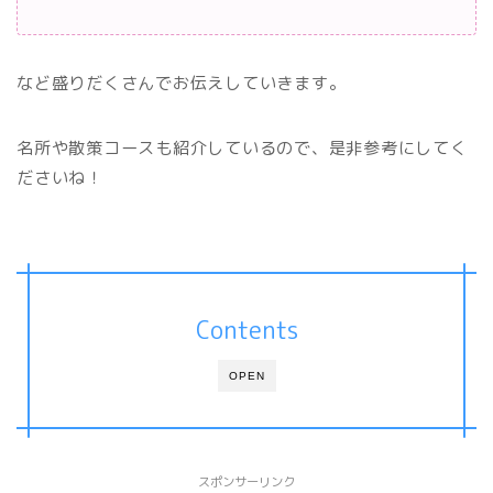
など盛りだくさんでお伝えしていきます。
名所や散策コースも紹介しているので、是非参考にしてく
ださいね！
Contents
OPEN
スポンサーリンク