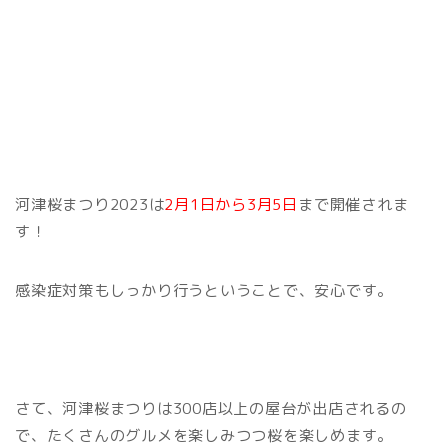
河津桜まつり2023は
2月1日から3月5日
まで開催されま
す！
感染症対策もしっかり行うということで、安心です。
さて、河津桜まつりは300店以上の屋台が出店されるの
で、たくさんのグルメを楽しみつつ桜を楽しめます。