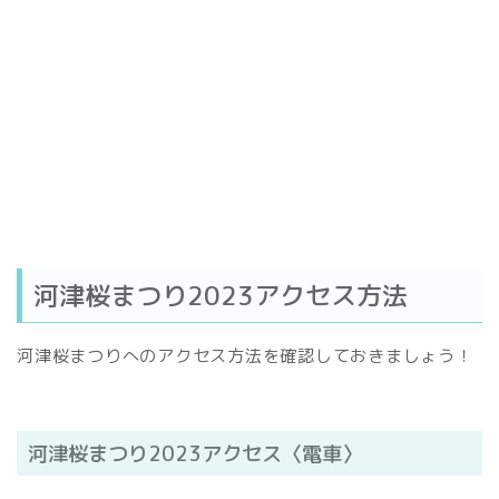
河津桜まつり2023アクセス方法
河津桜まつりへのアクセス方法を確認しておきましょう！
河津桜まつり2023アクセス〈電車〉