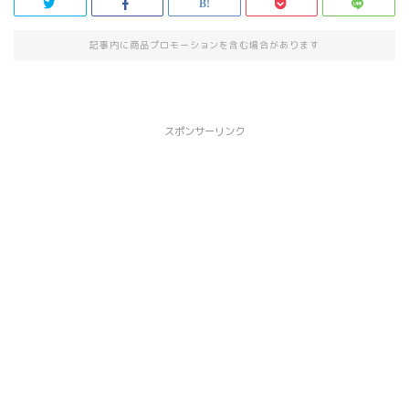
記事内に商品プロモーションを含む場合があります
スポンサーリンク