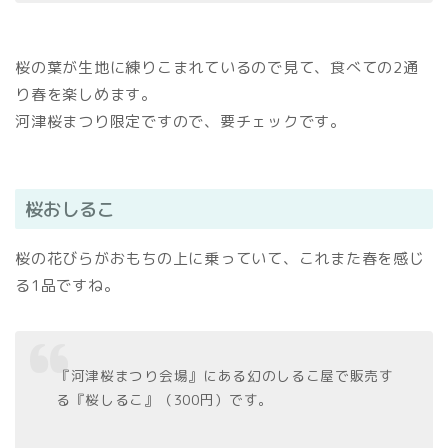
桜の葉が生地に練りこまれているので見て、食べての2通
り春を楽しめます。
河津桜まつり限定ですので、要チェックです。
桜おしるこ
桜の花びらがおもちの上に乗っていて、これまた春を感じ
る1品ですね。
『河津桜まつり会場』にある幻のしるこ屋で販売す
る『桜しるこ』（300円）です。