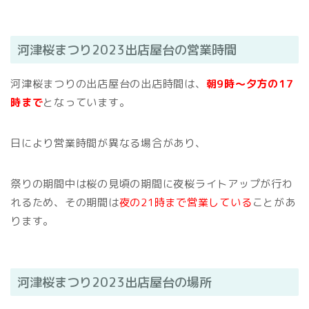
河津桜まつり2023出店屋台の営業時間
河津桜まつりの出店屋台の出店時間は、
朝9時～夕方の17
時まで
となっています。
日により営業時間が異なる場合があり、
祭りの期間中は桜の見頃の期間に夜桜ライトアップが行わ
れるため、その期間は
夜の21時まで営業している
ことがあ
ります。
河津桜まつり2023出店屋台の場所