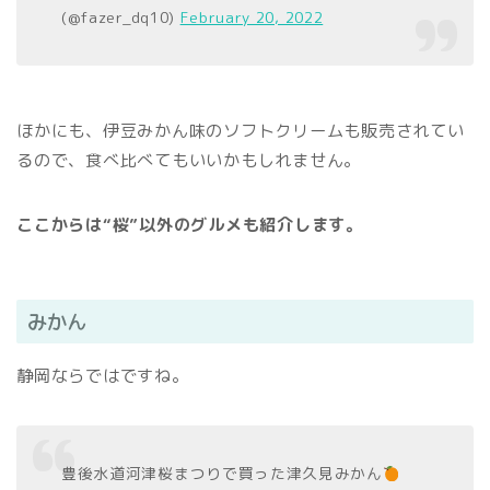
(@fazer_dq10)
February 20, 2022
ほかにも、伊豆みかん味のソフトクリームも販売されてい
るので、食べ比べてもいいかもしれません。
ここからは“桜”以外のグルメも紹介します。
みかん
静岡ならではですね。
豊後水道河津桜まつりで買った津久見みかん