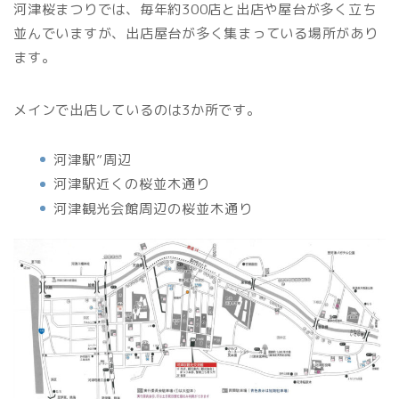
河津桜まつりでは、毎年約300店と出店や屋台が多く立ち
並んでいますが、出店屋台が多く集まっている場所があり
ます。
メインで出店しているのは3か所です。
河津駅”周辺
河津駅近くの桜並木通り
河津観光会館周辺の桜並木通り