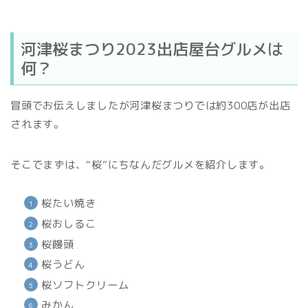
河津桜まつり2023出店屋台グルメは
何？
冒頭でお伝えしましたが河津桜まつりでは約300店が出店
されます。
そこでまずは、“桜”にちなんだグルメを紹介します。
桜たい焼き
桜おしるこ
桜饅頭
桜うどん
桜ソフトクリーム
みかん