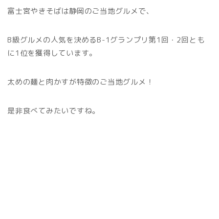
富士宮やきそばは静岡のご当地グルメで、
B級グルメの人気を決めるB-1グランプリ第1回・2回とも
に1位を獲得しています。
太めの麺と肉かすが特徴のご当地グルメ！
是非食べてみたいですね。