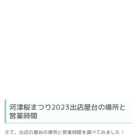
河津桜まつり2023出店屋台の場所と
営業時間
さて、出店の屋台の場所と営業時間を調べてみました！