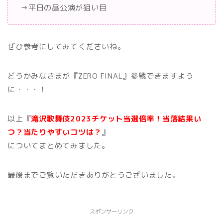
→平日の昼公演が狙い目
ぜひ参考にしてみてくださいね。
どうかみなさまが『ZERO FINAL』参戦できますよう
に・・・！
以上『
滝沢歌舞伎2023チケット当選倍率！当落結果い
つ？当たりやすいコツは？
』
についてまとめてみました。
最後までご覧いただきありがとうございました。
スポンサーリンク