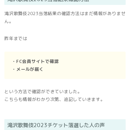
滝沢歌舞伎2023当落結果の確認方法はまだ情報がありませ
ん。
昨年までは
・FC会員サイトで確認
・メールが届く
という方法で確認ができていました。
こちらも情報がわかり次第、追記していきます。
滝沢歌舞伎2023チケット落選した人の声