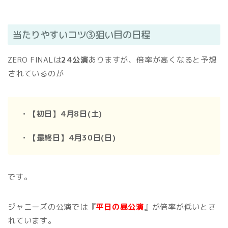
当たりやすいコツ③狙い目の日程
ZERO FINALは
24公演
ありますが、倍率が高くなると予想
されているのが
・【初日】4月8日(土)
・【最終日】4月30日(日)
です。
ジャニーズの公演では『
平日の昼公演
』が倍率が低いとさ
れています。