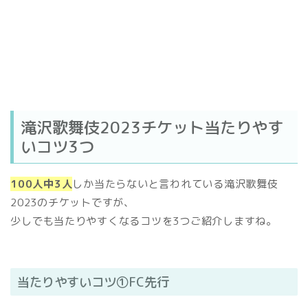
滝沢歌舞伎2023チケット当たりやす
いコツ3つ
100人中3人
しか当たらないと言われている滝沢歌舞伎
2023のチケットですが、
少しでも当たりやすくなるコツを3つご紹介しますね。
当たりやすいコツ①FC先行