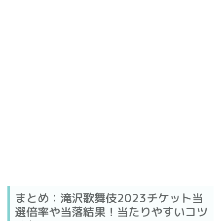
まとめ：滝沢歌舞伎2023チケット当
選倍率や当落結果！当たりやすいコツ