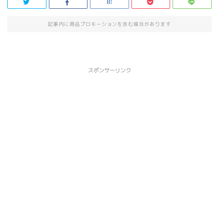
記事内に商品プロモーションを含む場合があります
スポンサーリンク