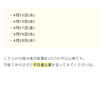
・4月12日(水)
・4月19日(水)
・4月21日(金)
・4月26日(水)
・4月28日(水）
こちらの日程が滝沢歌舞伎2023の平日公演です。
可能であればぜひ
平日昼公演
を狙ってみてくださいね。