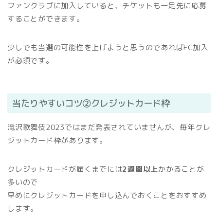
ファンクラブに加入していると、チケットも一足先に応募
することができます。
少しでも当選の可能性を上げようと思うのであればFC加入
が必須です。
当たりやすいコツ②クレジットカード枠
滝沢歌舞伎2023ではまだ発表されていませんが、毎年クレ
ジットカード枠があります。
クレジットカードが届くまでには
2週間以上
かかることが
多いので
早めにクレジットカードを申し込んでおくことをおすすめ
します。