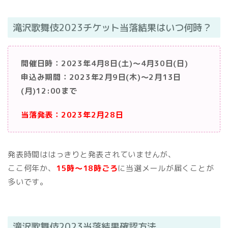
滝沢歌舞伎2023チケット当落結果はいつ何時？
開催日時：2023年4月8日(土)〜4月30日(日)
申込み期間：2023年2月9日(木)〜2月13日
(月)12:00まで
当落発表：2023年2月28日
発表時間ははっきりと発表されていませんが、
ここ何年か、
15時〜18時ごろ
に当選メールが届くことが
多いです。
滝沢歌舞伎2023当落結果確認方法