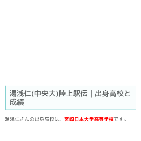
湯浅仁(中央大)陸上駅伝｜出身高校と
成績
湯浅仁さんの出身高校は、
宮崎日本大学高等学校
です。