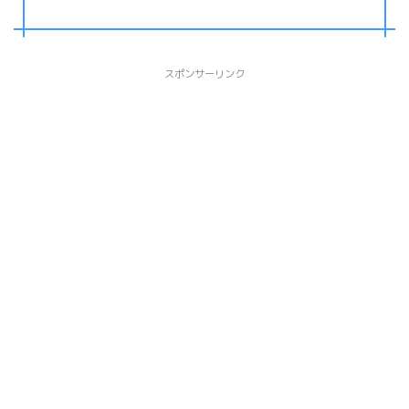
スポンサーリンク