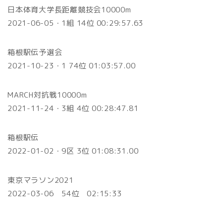
日本体育大学長距離競技会10000m
2021-06-05・1組 14位 00:29:57.63
箱根駅伝予選会
2021-10-23・1 74位 01:03:57.00
MARCH対抗戦10000m
2021-11-24・3組 4位 00:28:47.81
箱根駅伝
2022-01-02・9区 3位 01:08:31.00
東京マラソン2021
2022-03-06 54位 02:15:33