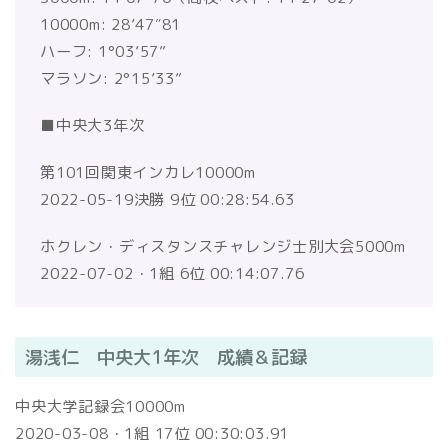
10000m: 28’47″81
ハーフ: 1°03’57”
マラソン: 2°15’33”
■中央大3年次
第101回関東インカレ10000m
2022-05-19決勝 9位 00:28:54.63
ホクレン・ディスタンスチャレンジ⼠別大会5000m
2022-07-02・1組 6位 00:14:07.76
湯浅仁 中央大1年次 成績＆記録
中央大学記録会10000m
2020-03-08・1組 17位 00:30:03.91