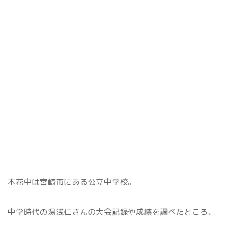
木花中は宮崎市にある公立中学校。
中学時代の湯浅仁さんの大会記録や成績を調べたところ、