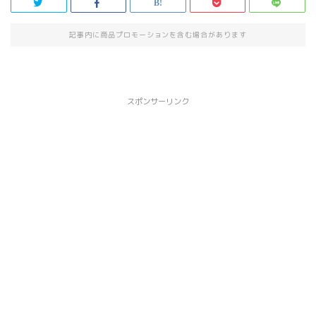
記事内に商品プロモーションを含む場合があります
スポンサーリンク