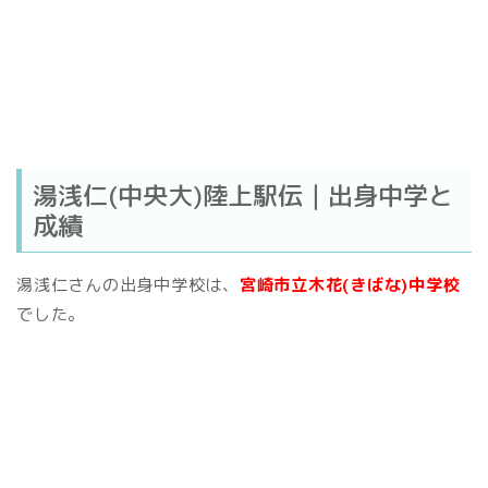
湯浅仁(中央大)陸上駅伝｜出身中学と
成績
湯浅仁さんの出身中学校は、
宮崎市立木花(きばな)中学校
でした。