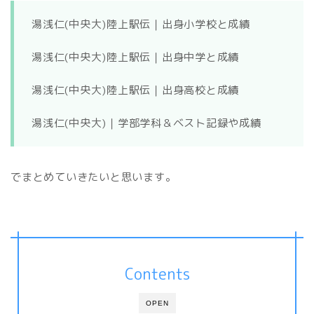
湯浅仁(中央大)陸上駅伝｜出身小学校と成績
湯浅仁(中央大)陸上駅伝｜出身中学と成績
湯浅仁(中央大)陸上駅伝｜出身高校と成績
湯浅仁(中央大)｜学部学科＆ベスト記録や成績
でまとめていきたいと思います。
Contents
OPEN