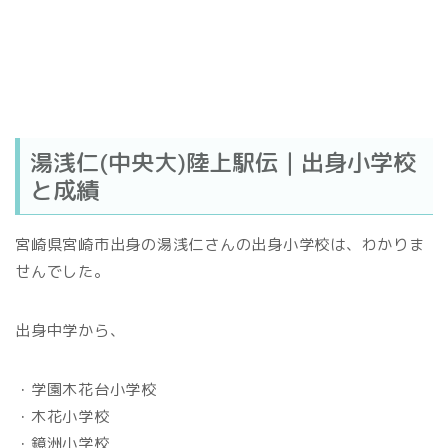
湯浅仁(中央大)陸上駅伝｜出身小学校
と成績
宮崎県宮崎市出身の湯浅仁さんの出身小学校は、わかりま
せんでした。
出身中学から、
・学園木花台小学校
・木花小学校
・鏡洲小学校