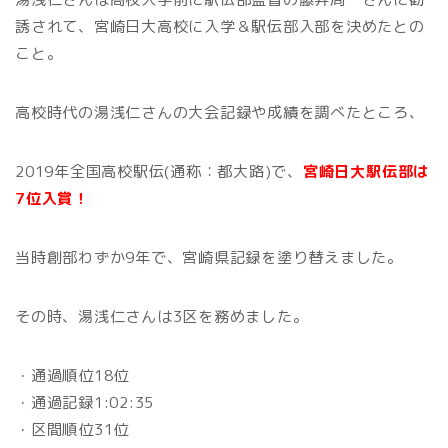
誘されて、宮崎日大高校に入学＆駅伝部入部を決めたとの
こと。
高校時代の湯浅仁さんの大会記録や成績を調べたところ、
2019年全国高校駅伝(通称：都大路)で、
宮崎日大駅伝部は
7位入賞！
当時創部わずか9年で、宮崎県記録を塗り替えました。
その時、湯浅仁さんは3区を務めました。
・通過順位18位
・通過記録1:02:35
・区間順位31位