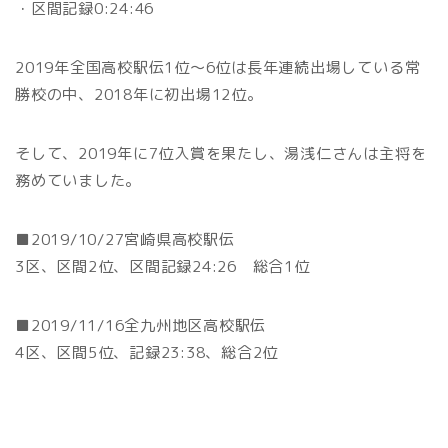
・区間記録0:24:46
2019年全国高校駅伝1位～6位は長年連続出場している常
勝校の中、2018年に初出場12位。
そして、2019年に7位入賞を果たし、湯浅仁さんは主将を
務めていました。
■2019/10/27宮崎県高校駅伝
3区、区間2位、区間記録24:26 総合1位
■2019/11/16全九州地区高校駅伝
4区、区間5位、記録23:38、総合2位