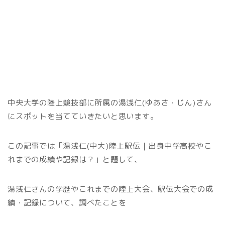
中央大学の陸上競技部に所属の湯浅仁(ゆあさ・じん)さん
にスポットを当てていきたいと思います。
この記事では「湯浅仁(中大)陸上駅伝｜出身中学高校やこ
れまでの成績や記録は？」と題して、
湯浅仁さんの学歴やこれまでの陸上大会、駅伝大会での成
績・記録について、調べたことを