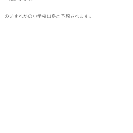
のいずれかの小学校出身と予想されます。