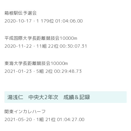
箱根駅伝予選会
2020-10-17・1 179位 01:04:06.00
平成国際大学長距離競技会10000m
2020-11-22・11組 22位 00:30:07.31
東海大学長距離競技会10000m
2021-01-23・5組 2位 00:29:48.73
湯浅仁 中央大2年次 成績＆記録
関東インカレハーフ
2021-05-20・1組 21位 01:04:27.00