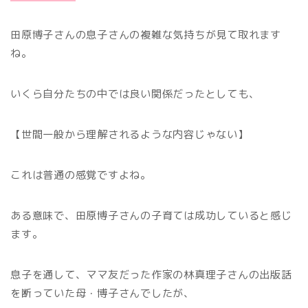
田原博子さんの息子さんの複雑な気持ちが見て取れます
ね。
いくら自分たちの中では良い関係だったとしても、
【世間一般から理解されるような内容じゃない】
これは普通の感覚ですよね。
ある意味で、田原博子さんの子育ては成功していると感じ
ます。
息子を通して、ママ友だった作家の林真理子さんの出版話
を断っていた母・博子さんでしたが、