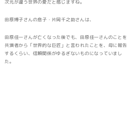
次元が違う世界の愛だと感じますね。
田原博子さんの息子・片岡千之助さんは、
田原佳一さんが亡くなった後でも、田原佳一さんのことを
共演者から「世界的な巨匠」と言われたことを、母に報告
するくらい、信頼関係がゆるぎないものになっていまし
た。