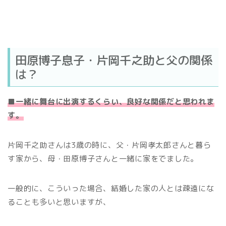
田原博子息子・片岡千之助と父の関係
は？
■一緒に舞台に出演するくらい、良好な関係だと思われま
す。
片岡千之助さんは3歳の時に、父・片岡孝太郎さんと暮ら
す家から、母・田原博子さんと一緒に家をでました。
一般的に、こういった場合、結婚した家の人とは疎遠にな
ることも多いと思いますが、