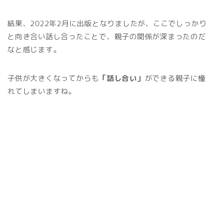
結果、2022年2月に出版となりましたが、ここでしっかり
と向き合い話し合ったことで、親子の関係が深まったのだ
なと感じます。
子供が大きくなってからも
「話し合い」
ができる親子に憧
れてしまいますね。