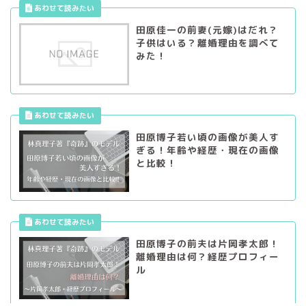
田原佳一の前妻(元嫁)はだれ？
子供はいる？離婚理由を調べて
みた！
田原博子若い頃の画像が美人す
ぎる！年齢や経歴・現在の画像
と比較！
田原博子の前夫は片岡孝太郎！
離婚理由は何？経歴プロフィー
ル