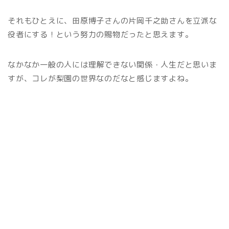
それもひとえに、田原博子さんの片岡千之助さんを立派な
役者にする！という努力の賜物だったと思えます。
なかなか一般の人には理解できない関係・人生だと思いま
すが、コレが梨園の世界なのだなと感じますよね。