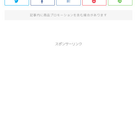
記事内に商品プロモーションを含む場合があります
スポンサーリンク