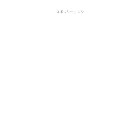
スポンサーリンク