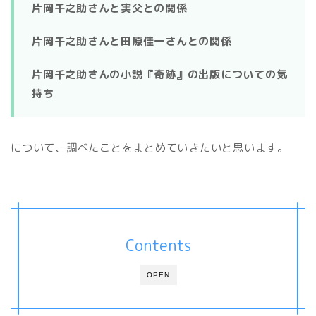
片岡千之助さんと実父との関係
片岡千之助さんと田原佳一さんとの関係
片岡千之助さんの小説『奇跡』の出版についての気
持ち
について、調べたことをまとめていきたいと思います。
Contents
OPEN