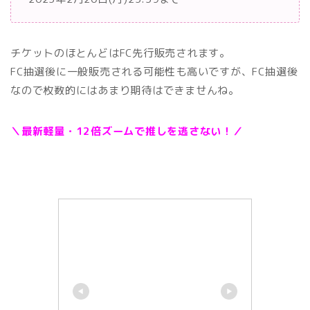
チケットのほとんどはFC先行販売されます。
FC抽選後に一般販売される可能性も高いですが、FC抽選後
なので枚数的にはあまり期待はできませんね。
＼最新軽量・12倍ズームで推しを逃さない！／