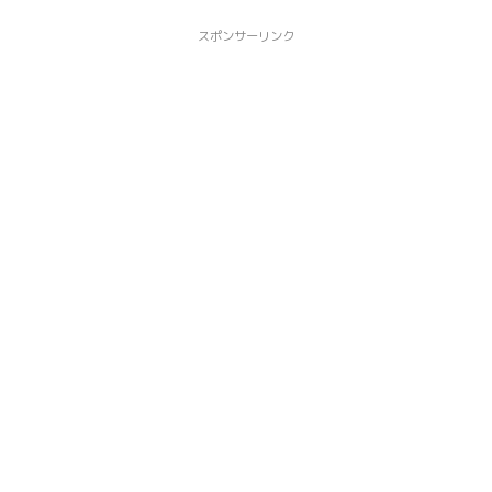
スポンサーリンク