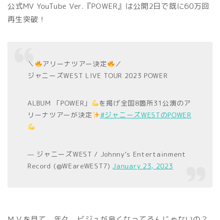
公式MV YouTube Ver.『POWER』は公開2日で既に60万回
再生突破！
＼
アリーナツアー決定
／
ジャニーズWEST LIVE TOUR 2023 POWER
ALBUM 「POWER」
を掲げ全国8箇所31公演のア
リーナツアーが決定
#ジャニーズWESTのPOWER
— ジャニーズWEST / Johnny’s Entertainment
Record (@WEareWEST7)
January 23, 2023
ＭＶを見て、年々、ビジュが良くなってるんじゃないの？