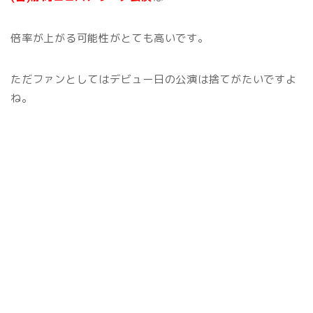
倍率が上がる可能性がとても高いです。
ただファンとしてはデビュー日の公演は捨てがたいですよ
ね。