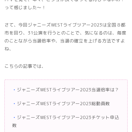
って感じました～！
さて、今回ジャニーズWESTライブツアー2023は全国８都
市を回り、31公演を行うとのことで、気になるのは、毎度
のことながら当選倍率や、当選の確立を上げる方法ですよ
ね、
こちらの記事では、
・
ジャニーズWESTライブツアー2023当選倍率は？
・
ジャニーズWESTライブツアー2023総動員数
・
ジャニーズWESTライブツアー2023チケット申込
数