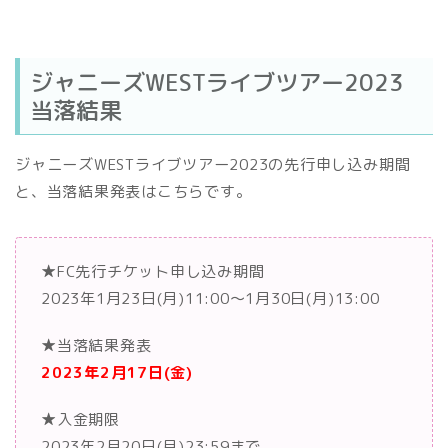
ジャニーズWESTライブツアー2023
当落結果
ジャニーズWESTライブツアー2023の先行申し込み期間
と、当落結果発表はこちらです。
★FC先行チケット申し込み期間
2023年1月23日(月)11:00〜1月30日(月)13:00
★当落結果発表
2023年2月17日(金)
★入金期限
2023年2月20日(月)23:59まで