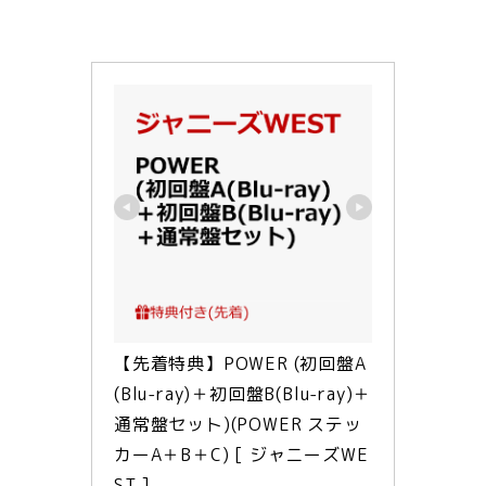
【先着特典】POWER (初回盤A
(Blu-ray)＋初回盤B(Blu-ray)＋
通常盤セット)(POWER ステッ
カーA＋B＋C) [ ジャニーズWE
ST ]