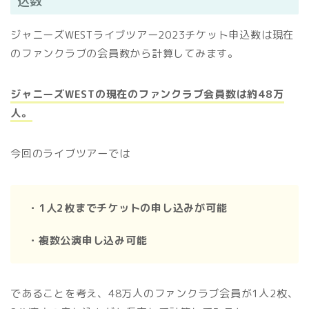
込数
ジャニーズWESTライブツアー2023チケット申込数は現在
のファンクラブの会員数から計算してみます。
ジャニーズWESTの現在のファンクラブ会員数は約48万
人。
今回のライブツアーでは
・1人2枚までチケットの申し込みが可能
・複数公演申し込み可能
であることを考え、48万人のファンクラブ会員が1人2枚、