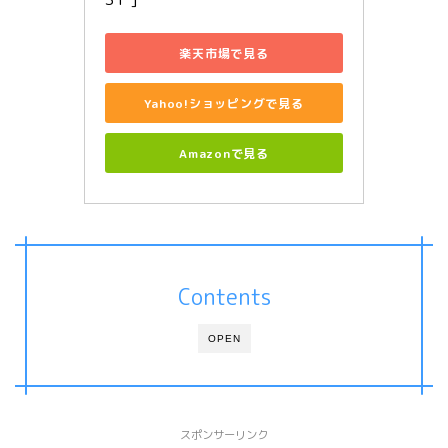
楽天市場で見る
Yahoo!ショッピングで見る
Amazonで見る
Contents
OPEN
スポンサーリンク