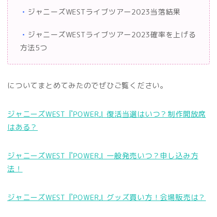
・
ジャニーズWESTライブツアー2023当落結果
・
ジャニーズWESTライブツアー2023確率を上げる
方法5つ
についてまとめてみたのでぜひご覧ください。
ジャニーズWEST『POWER』復活当選はいつ？制作開放席
はある？
ジャニーズWEST『POWER』一般発売いつ？申し込み方
法！
ジャニーズWEST『POWER』グッズ買い方！会場販売は？