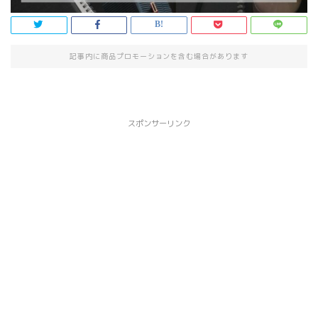
記事内に商品プロモーションを含む場合があります
スポンサーリンク