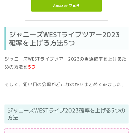
Amazonで見る
ジャニーズWESTライブツアー2023
確率を上げる方法5つ
ジャニーズWESTライブツアー2023の当選確率を上げるた
めの方法を
5つ
！
そして、狙い目の会場がどこなのか⁉まとめてみました。
ジャニーズWESTライブ2023確率を上げる5つの
方法