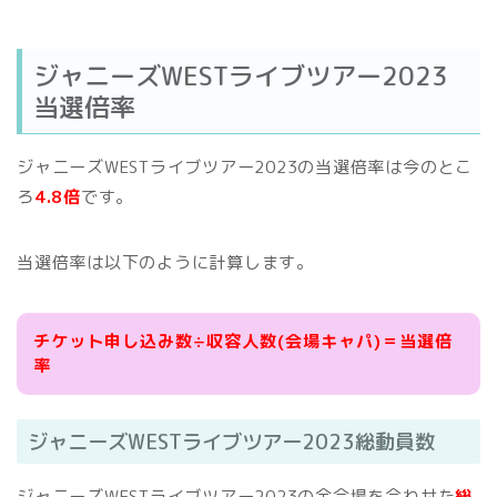
ジャニーズWESTライブツアー2023
当選倍率
ジャニーズWESTライブツアー2023の当選倍率は今のとこ
ろ
4.8
倍
です。
当選倍率は以下のように計算します。
チケット申し込み数÷収容人数(会場キャパ)＝当選倍
率
ジャニーズWESTライブツアー2023総動員数
ジャニーズWESTライブツアー2023の全会場を合わせた
総