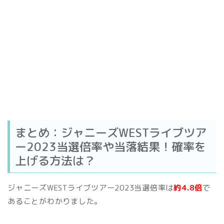
まとめ：ジャニーズWESTライブツア
ー2023当選倍率や当落結果！確率を
上げる方法は？
ジャニーズWESTライブツアー2023当選倍率は
約4.8倍
で
あることがわかりました。