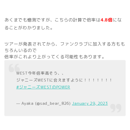
あくまでも憶測ですが、こちらの計算で倍率は
4.8倍
にな
ることがわかりました。
ツアーが発表されてから、ファンクラブに加入する方もも
ちろんいるので
倍率がこれより上がってくる可能性もあります。
WEST今年倍率高そう、、
ジャニーズWESTに会えますように！！！！！！！
#ジャニーズWESTのPOWER
— Ayaka (@sad_bear_826)
January 29, 2023