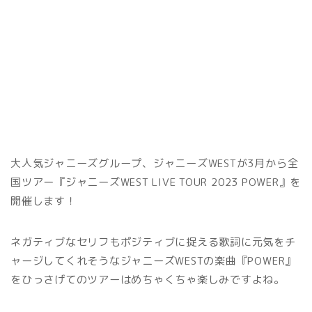
大人気ジャニーズグループ、ジャニーズWESTが3月から全
国ツアー『ジャニーズWEST LIVE TOUR 2023 POWER』を
開催します！
ネガティブなセリフもポジティブに捉える歌詞に元気をチ
ャージしてくれそうなジャニーズWESTの楽曲『POWER』
をひっさげてのツアーはめちゃくちゃ楽しみですよね。