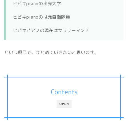
ヒビキpianoの出身大学
ヒビキpianoのは元自衛隊員
ヒビキピアノの現在はサラリーマン？
という項目で、まとめていきたいと思います。
Contents
OPEN