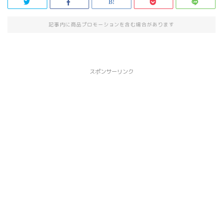
記事内に商品プロモーションを含む場合があります
スポンサーリンク