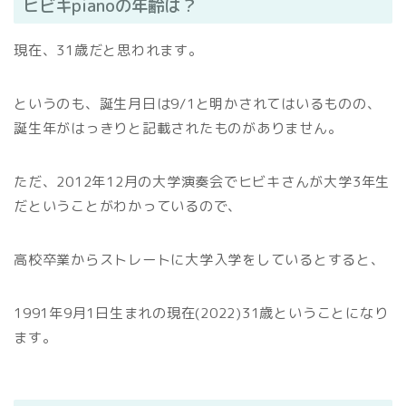
ヒビキpianoの年齢は？
現在、31歳だと思われます。
というのも、誕生月日は9/1と明かされてはいるものの、
誕生年がはっきりと記載されたものがありません。
ただ、2012年12月の大学演奏会でヒビキさんが大学3年生
だということがわかっているので、
高校卒業からストレートに大学入学をしているとすると、
1991年9月1日生まれの現在(2022)31歳ということになり
ます。