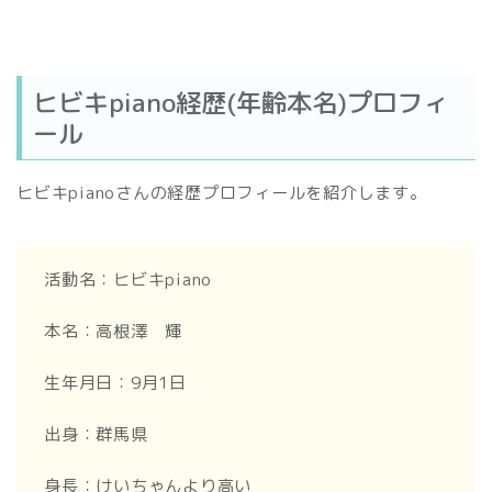
ヒビキpiano経歴(年齢本名)プロフィ
ール
ヒビキpianoさんの経歴プロフィールを紹介します。
活動名：ヒビキpiano
本名：高根澤 輝
生年月日：9月1日
出身：群馬県
身長：けいちゃんより高い