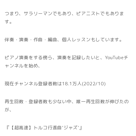
つまり、サラリーマンでもあり、ピアニストでもありま
す。
伴奏・演奏・作曲・編曲、個人レッスンもしています。
ピアノ演奏をする傍ら、演奏を記録したいと、YouTubeチ
ャンネルを始め、
現在チャンネル登録者数は18.1万人(2022/10)
再生回数・登録者数も少ない中、唯一再生回数が伸びたの
が、
『【超高速】トルコ行進曲’ジャズ’』