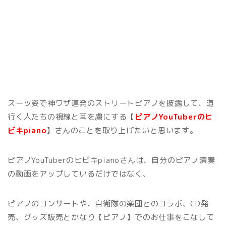
スーツ姿で神ワザ連発のストリートピアノを披露して、道
行く人たちの視線と耳を虜にする【
ピアノYouTuberのヒ
ビキpiano
】さんのことを取り上げたいと思います。
ピアノYouTuberのヒビキpianoさんは、自分のピアノ演奏
の動画をアップしているだけではなく、
ピアノのコンサートや、自衛隊の楽団とのコラボ、CD発
売、グッズ販売とかなり【ピアノ】でのお仕事をこなして