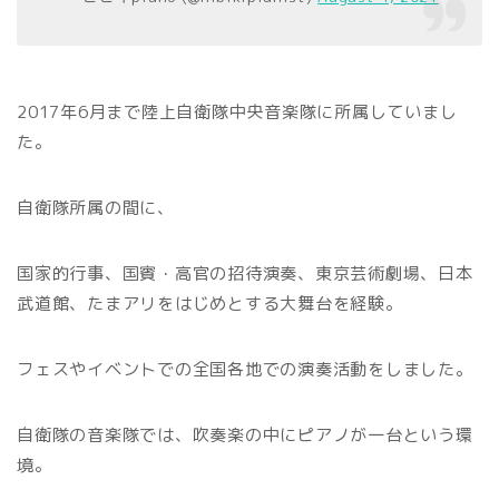
2017年6月まで陸上自衛隊中央音楽隊に所属していまし
た。
自衛隊所属の間に、
国家的行事、国賓・高官の招待演奏、東京芸術劇場、日本
武道館、たまアリをはじめとする大舞台を経験。
フェスやイベントでの全国各地での演奏活動をしました。
自衛隊の音楽隊では、吹奏楽の中にピアノが一台という環
境。