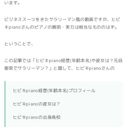
います。
ビジネススーツをきたサラリーマン風の動画ですが、ヒビ
キpianoさんのピアノの腕前・実力は相当なもののはず。
ということで、
この記事では「ヒビキpiano経歴(年齢本名)や彼女は？元自
衛官でサラリーマン？」と題して、ヒビキpianoさんの
ヒビキpiano経歴(年齢本名)プロフィール
ヒビキpianoの彼女は？
ヒビキpianoの出身高校