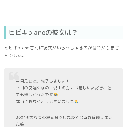
ヒビキpianoの彼女は？
ヒビキpianoさんに彼女がいらっしゃるのかはわかりませ
んでした。
中目黒公演、終了しました！
平日の夜遅くなのに沢山の方にお越しいただき、と
ても嬉しかったです
本当にありがとうございました
360°囲まれての演奏会でしたので沢山お辞儀しまし
た笑