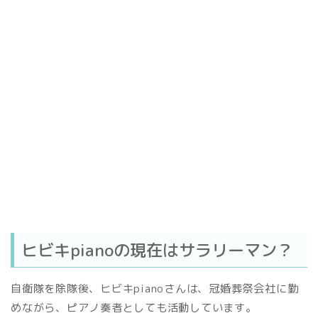
ヒビキpianoの現在はサラリーマン？
自衛隊を除隊後、ヒビキpianoさんは、冠婚葬祭会社に勤
めながら、ピアノ奏者としても活動しています。