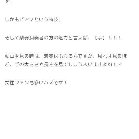
ず！
しかもピアノという特技、
そして楽器演奏者の方の魅力と言えば、【手】！！！
動画を見る時は、演奏はもちろんですが、見れば見るほ
ど、手の大きさや長さを見てしまう人いますよね！？
女性ファンも多いハズです！