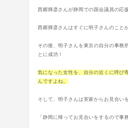
西郷輝彦さんが静岡での国会議員の
応
西郷輝彦さんはすぐに明子さんのこと
その後、明子さんを東京の自分の事務
とに成功！
気になった女性を、自分の近くに呼び
んですよね。
そして、明子さんは実家からお見合い
「静岡に帰ってお見合いをするので事