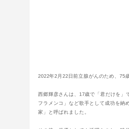
2022年2月22日前立腺がんのため、
西郷輝彦さんは、17歳で「君だけを」
フラメンコ」など歌手として成功を納
家」と呼ばれました。