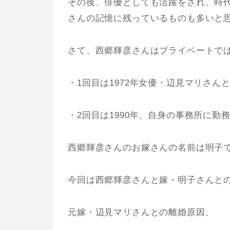
その後、俳優としても活躍をされ、時
さんの記憶に残っているものも多いと
さて、西郷輝彦さんはプライベートで
・1回目は1972年女優・辺見マリさんと
・2回目は1990年、自身の事務所に勤
西郷輝彦さんのお嫁さんの名前は
明子
今回は西郷輝彦さんと嫁・明子さんと
元嫁・辺見マリさんとの離婚原因、