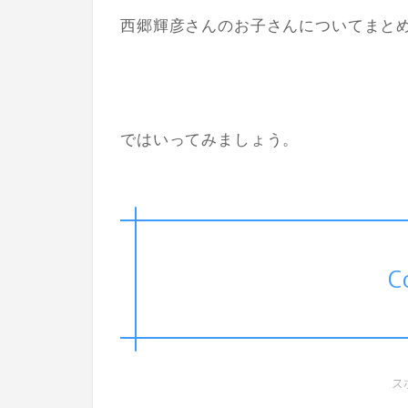
西郷輝彦さんのお子さんについてまと
ではいってみましょう。
C
ス