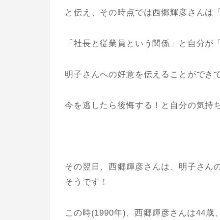
と伝え、その時点では西郷輝彦さんは
「社長と従業員という関係」と自分が
明子さんへの好意を伝えることができ
今を逃したら後悔する！
と自分の気持
その翌日、西郷輝彦さんは、明子さん
そうです！
この時(1990年)、
西郷輝彦さんは44歳