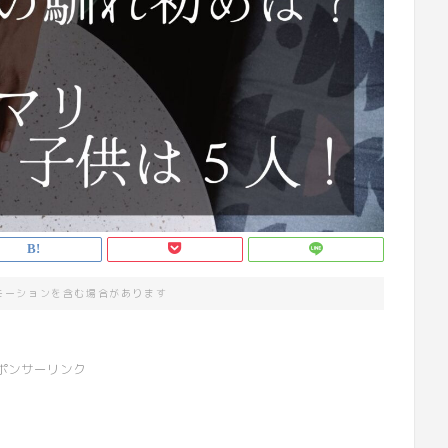
モーションを含む場合があります
ポンサーリンク