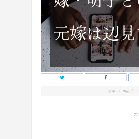
記事内に商品プロ
ス