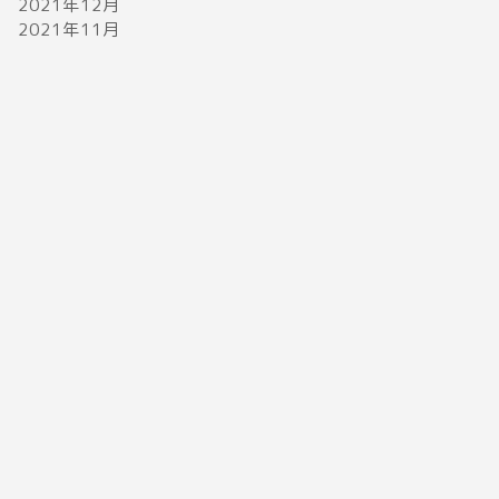
2021年12月
2021年11月