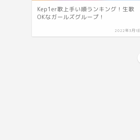
Kep1er歌上手い順ランキング！生歌
OKなガールズグループ！
2022年3月1