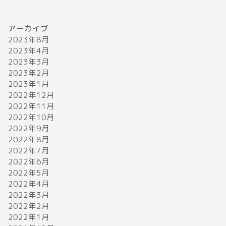
アーカイブ
2023年8月
2023年4月
2023年3月
2023年2月
2023年1月
2022年12月
2022年11月
2022年10月
2022年9月
2022年8月
2022年7月
2022年6月
2022年5月
2022年4月
2022年3月
2022年2月
2022年1月